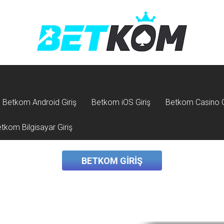
Betkom Android Giriş
Betkom iOS Giriş
Betkom Casino G
tkom Bilgisayar Giriş
BETKOM GİRİŞ