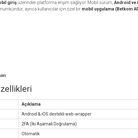
il giriş
üzerinden platforma erişim sağlıyor. Mobil sürüm,
Android ve 
ümkündür; ayrıca kullanıcılar için özel bir
mobil uygulama (Betkom A
şim
llikleri
Açıklama
Android & iOS destekli web-wrapper
2FA (İki Aşamalı Doğrulama)
Otomatik