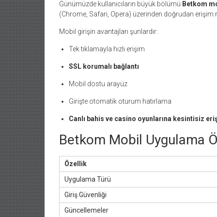
Günümüzde kullanıcıların büyük bölümü
Betkom mob
(Chrome, Safari, Opera) üzerinden doğrudan erişim m
Mobil girişin avantajları şunlardır:
Tek tıklamayla hızlı erişim
SSL korumalı bağlantı
Mobil dostu arayüz
Girişte otomatik oturum hatırlama
Canlı bahis ve casino oyunlarına kesintisiz eri
Betkom Mobil Uygulama Öze
Özellik
Uygulama Türü
Giriş Güvenliği
Güncellemeler