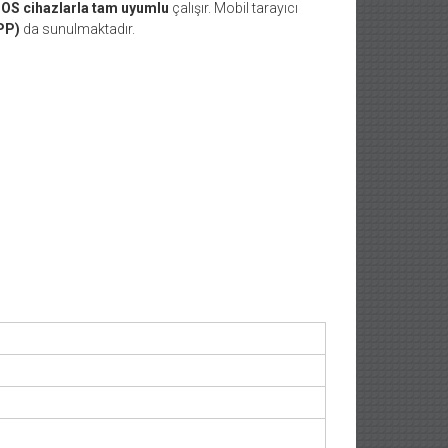
iOS cihazlarla tam uyumlu
çalışır. Mobil tarayıcı
PP)
da sunulmaktadır.