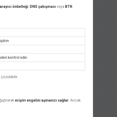
tarayıcı önbelleği
,
DNS çakışması
veya
BTK
ştirin
den kontrol edin
 çözülebilir.
ğiştirerek
erişim engelini aşmanızı sağlar
. Ancak