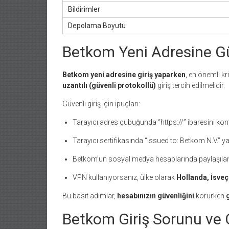
Bildirimler
Depolama Boyutu
Betkom Yeni Adresine Gü
Betkom yeni adresine giriş yaparken
, en önemli kr
uzantılı (güvenli protokollü)
giriş tercih edilmelidir.
Güvenli giriş için ipuçları:
Tarayıcı adres çubuğunda “https://” ibaresini kont
Tarayıcı sertifikasında “Issued to: Betkom N.V.” ya
Betkom’un sosyal medya hesaplarında paylaşılan 
VPN kullanıyorsanız, ülke olarak
Hollanda, İsve
Bu basit adımlar,
hesabınızın güvenliğini
korurken
g
Betkom Giriş Sorunu v